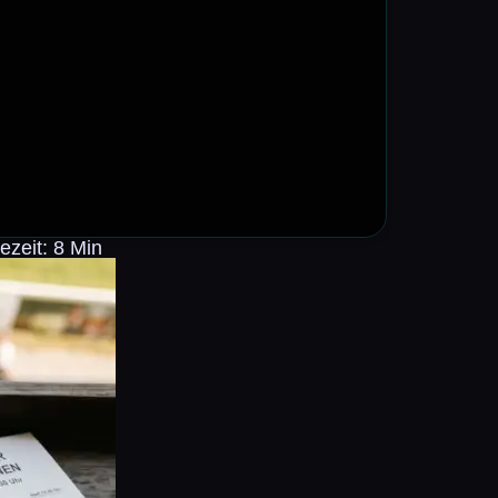
zeit: 8 Min