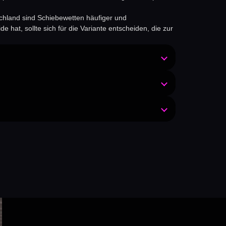
schland sind Schiebewetten häufiger und
 hat, sollte sich für die Variante entscheiden, die zur