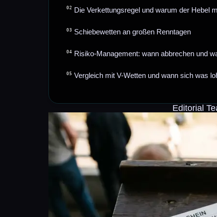
Die Verkettungsregel und warum der Hebel mul
Schiebewetten an großen Renntagen
Risiko-Management: wann abbrechen und wa
Vergleich mit V-Wetten und wann sich was lo
Editorial 