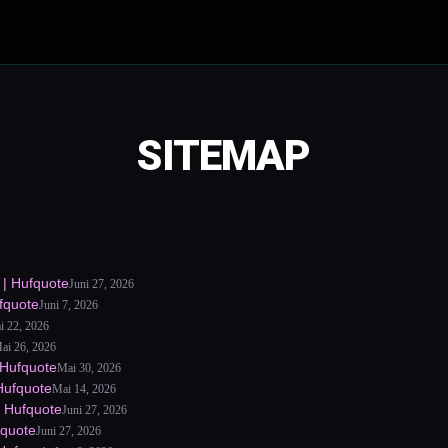
wetten-
Pferdewetten
Formanal
SITEMAP
r 2026 im
Deutschland: Recht,
Pferde
 | Hufquote
GGL und Steuern |
Schritt fü
Hufquote
Hufq
 | Hufquote
Juni 27, 2026
fquote
Juni 7, 2026
i 22, 2026
ai 26, 2026
 Hufquote
Mai 30, 2026
 Hufquote
Mai 14, 2026
| Hufquote
Juni 27, 2026
fquote
Juni 27, 2026