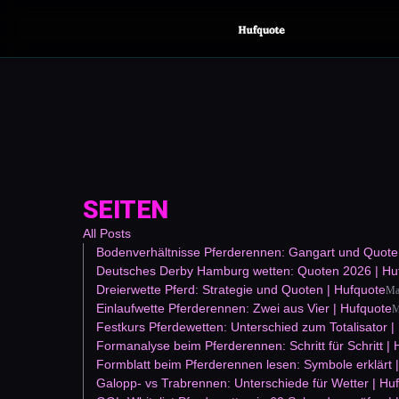
Wettarten beim
Pferde
All Posts
News
Pferderennen:
Anbiete
Siegwette bis V75 |
Vergleich
Hufquote
SEITEN
All Posts
Bodenverhältnisse Pferderennen: Gangart und Quote
Deutsches Derby Hamburg wetten: Quoten 2026 | Hu
Dreierwette Pferd: Strategie und Quoten | Hufquote
Ma
Einlaufwette Pferderennen: Zwei aus Vier | Hufquote
M
Festkurs Pferdewetten: Unterschied zum Totalisator |
Formanalyse beim Pferderennen: Schritt für Schritt |
Formblatt beim Pferderennen lesen: Symbole erklärt 
Galopp- vs Trabrennen: Unterschiede für Wetter | Hu