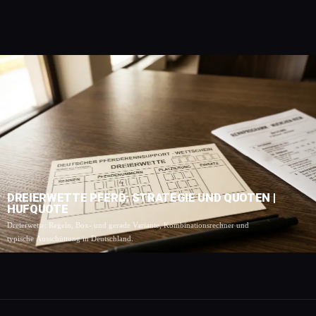
DREIERWETTE PFERD: STRATEGIE UND QUOTEN |
HUFQUOTE
Dreierwette: Regeln, Box- und gerade Variante, Kombinationsrechner und
typische Ausschüttung in Deutschland.