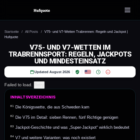
Startseite
/
All Posts
/
V75- und V7-Wetten Trabrennen: Regeln und Jackpot |
Hufquote
Wettarten beim
Pferdewetten-Anbieter
Pferdewetten
Formanalyse beim
V75- UND V7-WETTEN IM
Pferdewetten-Strategie:
Pferderennen (2026):
All Posts
2026: Boni, Quoten &
News
Deutschland 2026: GGL-
Pferderennen: Schritt
TRABRENNSPORT: REGELN, JACKPOTS
Bankroll und Value 2026
Quoten, Systeme &
Buchmacher-Vergleich
Lizenz, Steuern &
für Schritt | Hufquote
UND MINDESTEINSATZ
| Hufquote
Gewinne
Anbieter
Updated August 2026
18+
Failed to load.
Retry
INHALTSVERZEICHNIS
Die Königswette, die aus Schweden kam
Die V75 im Detail: sieben Rennen, fünf Richtige genügen
Jackpot-Geschichte und was „Super-Jackpot“ wirklich bedeutet
V7 und weitere Varianten: was noch existiert