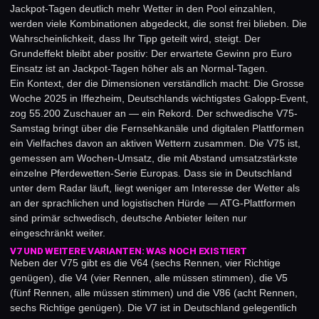
Jackpot-Tagen deutlich mehr Wetter in den Pool einzahlen,
werden viele Kombinationen abgedeckt, die sonst frei blieben. Die
Wahrscheinlichkeit, dass Ihr Tipp geteilt wird, steigt. Der
Grundeffekt bleibt aber positiv: Der erwartete Gewinn pro Euro
Einsatz ist an Jackpot-Tagen höher als an Normal-Tagen.
Ein Kontext, der die Dimensionen verständlich macht: Die Grosse
Woche 2025 in Iffezheim, Deutschlands wichtigstes Galopp-Event,
zog 55.200 Zuschauer an — ein Rekord. Der schwedische V75-
Samstag bringt über die Fernsehkanäle und digitalen Plattformen
ein Vielfaches davon an aktiven Wettern zusammen. Die V75 ist,
gemessen am Wochen-Umsatz, die mit Abstand umsatzstärkste
einzelne Pferdewetten-Serie Europas. Dass sie in Deutschland
unter dem Radar läuft, liegt weniger am Interesse der Wetter als
an der sprachlichen und logistischen Hürde — ATG-Plattformen
sind primär schwedisch, deutsche Anbieter leiten nur
eingeschränkt weiter.
V7 UND WEITERE VARIANTEN: WAS NOCH EXISTIERT
Neben der V75 gibt es die V64 (sechs Rennen, vier Richtige
genügen), die V4 (vier Rennen, alle müssen stimmen), die V5
(fünf Rennen, alle müssen stimmen) und die V86 (acht Rennen,
sechs Richtige genügen). Die V7 ist in Deutschland gelegentlich