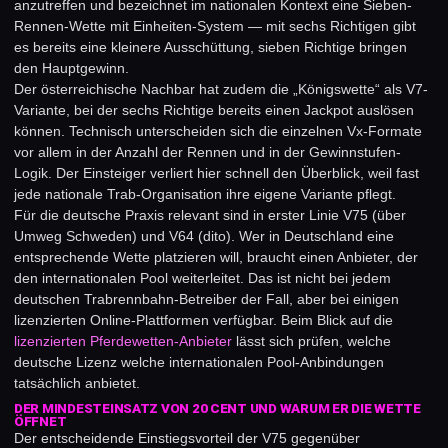
anzutreffen und bezeichnet im nationalen Kontext eine Sieben-
Rennen-Wette mit Einheiten-System — mit sechs Richtigen gibt
es bereits eine kleinere Ausschüttung, sieben Richtige bringen
den Hauptgewinn.
Der österreichische Nachbar hat zudem die „Königswette“ als V7-
Variante, bei der sechs Richtige bereits einen Jackpot auslösen
können. Technisch unterscheiden sich die einzelnen Vx-Formate
vor allem in der Anzahl der Rennen und in der Gewinnstufen-
Logik. Der Einsteiger verliert hier schnell den Überblick, weil fast
jede nationale Trab-Organisation ihre eigene Variante pflegt.
Für die deutsche Praxis relevant sind in erster Linie V75 (über
Umweg Schweden) und V64 (dito). Wer in Deutschland eine
entsprechende Wette platzieren will, braucht einen Anbieter, der
den internationalen Pool weiterleitet. Das ist nicht bei jedem
deutschen Trabrennbahn-Betreiber der Fall, aber bei einigen
lizenzierten Online-Plattformen verfügbar. Beim Blick auf die
lizenzierten Pferdewetten-Anbieter
lässt sich prüfen, welche
deutsche Lizenz welche internationalen Pool-Anbindungen
tatsächlich anbietet.
DER MINDESTEINSATZ VON 20 CENT UND WARUM ER DIE WETTE
ÖFFNET
Der entscheidende Einstiegsvorteil der V75 gegenüber