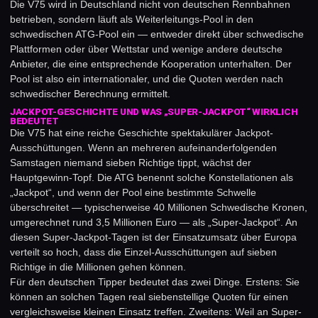
Die V75 wird in Deutschland nicht von deutschen Rennbahnen
betrieben, sondern läuft als Weiterleitungs-Pool in den
schwedischen ATG-Pool ein — entweder direkt über schwedische
Plattformen oder über Wettstar und wenige andere deutsche
Anbieter, die eine entsprechende Kooperation unterhalten. Der
Pool ist also ein internationaler, und die Quoten werden nach
schwedischer Berechnung ermittelt.
JACKPOT-GESCHICHTE UND WAS „SUPER-JACKPOT“ WIRKLICH
BEDEUTET
Die V75 hat eine reiche Geschichte spektakulärer Jackpot-
Ausschüttungen. Wenn an mehreren aufeinanderfolgenden
Samstagen niemand sieben Richtige tippt, wächst der
Hauptgewinn-Topf. Die ATG benennt solche Konstellationen als
„Jackpot“, und wenn der Pool eine bestimmte Schwelle
überschreitet — typischerweise 40 Millionen Schwedische Kronen,
umgerechnet rund 3,5 Millionen Euro — als „Super-Jackpot“. An
diesen Super-Jackpot-Tagen ist der Einsatzumsatz über Europa
verteilt so hoch, dass die Einzel-Ausschüttungen auf sieben
Richtige in die Millionen gehen können.
Für den deutschen Tipper bedeutet das zwei Dinge. Erstens: Sie
können an solchen Tagen real siebenstellige Quoten für einen
vergleichsweise kleinen Einsatz treffen. Zweitens: Weil an Super-