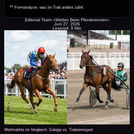
Formanalyse: was im Trab anders zählt
Editorial Team «Wetten Beim Pferderennen»
Juni 27, 2026
Lesezeit: 8 Min
Wettmärkte im Vergleich: Galopp vs. Trabrennsport