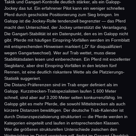
Taktik und Gangart-Kontrolle deutlich stärker, als ein Galopp-
Jockey das tut. Ein erfahrener Pilot kann ein weniger schnelles
Pferd durch geschickte Positionierung zum Sieg bringen. Im
Galopp ist die Jockey-Rolle tendenziell begrenzter — das Pferd
macht den Unterschied, der Jockey unterstützt die Veranlagung.
Die Gangart-Stabilität ist ein Datenpunkt, den es im Galopp nicht
gibt. Pferde mit häufigen Einspring-Vorfällen werden im Formblatt
mit entsprechenden Hinweisen markiert („D“ für disqualifiziert
wegen Gangartwechsel). Wer auf Trab wettet, muss diese
Stabilitätsdaten lesen und einberechnen. Ein Pferd mit exzellenter
Siegbilanz, aber drei Einspring-Vorfällen in den letzten fünf
Rennen, ist eine deutlich riskantere Wette als die Platzierungs-
Statistik suggeriert.
Die Distanz-Präferenzen sind im Trab enger definiert als im
Galopp. Kurzstrecken-Trabspezialisten laufen 1.600 Meter
schnell, sind aber auf 3.200 Meter selten konkurrenzfähig. Im
Galopp gibt es mehr Pferde, die sowohl Mittelstrecken als auch
kürzere Distanzen bewältigen. Der deutsche Trab-Kalender ist
durch Distanzspezialisierung strukturiert — die Pferde werden in
Kategorien eingeteilt und laufen in entsprechenden Klassen.
Wer die größeren strukturellen Unterschiede zwischen den
Wettmärkten im Detail verstehen will, findet im Gesamt-Überblick