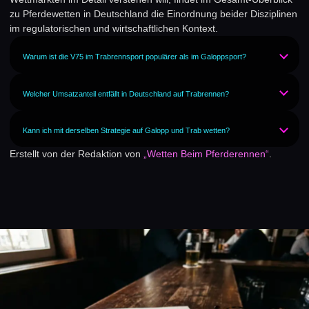
zu Pferdewetten in Deutschland die Einordnung beider Disziplinen
im regulatorischen und wirtschaftlichen Kontext.
Warum ist die V75 im Trabrennsport populärer als im Galoppsport?
Welcher Umsatzanteil entfällt in Deutschland auf Trabrennen?
Kann ich mit derselben Strategie auf Galopp und Trab wetten?
Erstellt von der Redaktion von
„Wetten Beim Pferderennen“
.